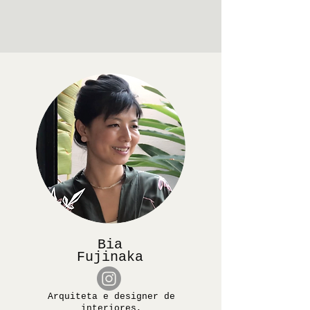
Bia
Fujinaka
Arquiteta e designer de
interiores,