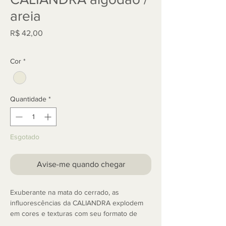
areia
Preço
R$ 42,00
Cor
*
Quantidade
*
Esgotado
Avise-me quando chegar
Exuberante na mata do cerrado, as
influorescências da CALIANDRA explodem
em cores e texturas com seu formato de
pompons. Pensamos que este grafismo